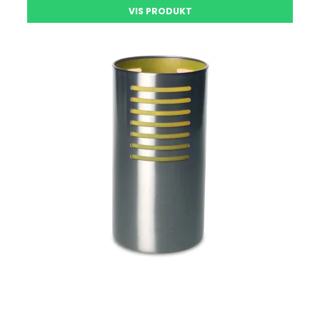
VIS PRODUKT