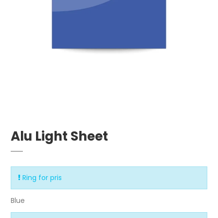
Alu Light Sheet
Ring for pris
Blue