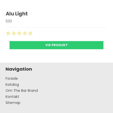
Alu Light
533
VIS PRODUKT
Navigation
Forside
Katalog
Om The Bar Brand
Kontakt
Sitemap