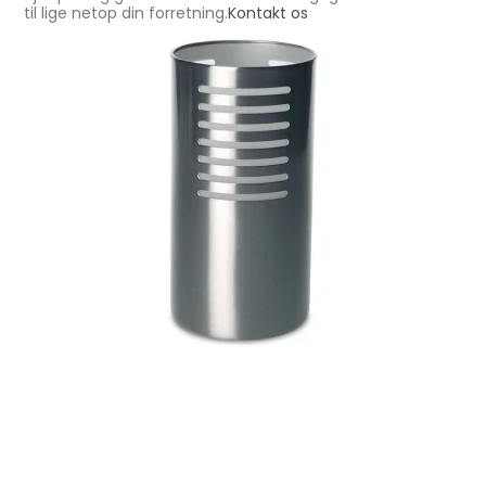
til lige netop din forretning.
Kontakt os