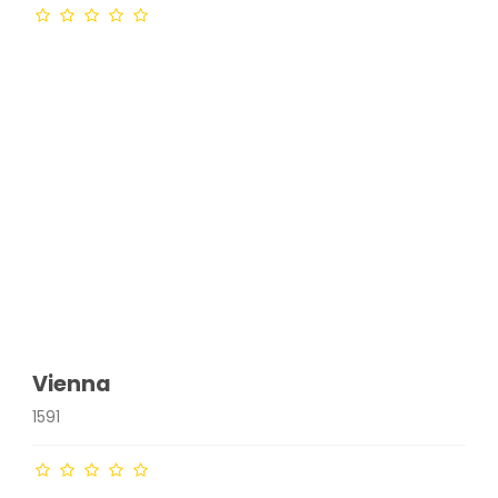
Vienna
1591