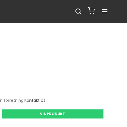
n forretning.
Kontakt os
VIS PRODUKT