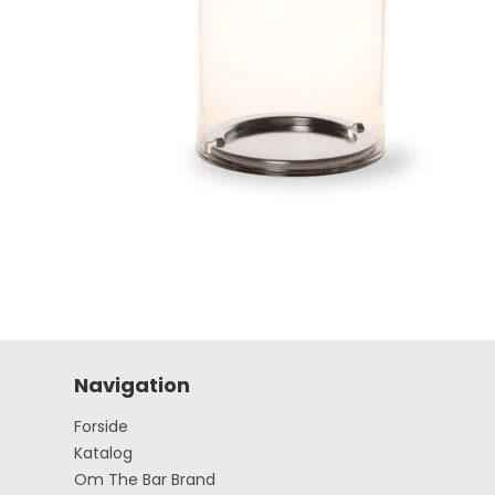
Navigation
Forside
Katalog
Om The Bar Brand