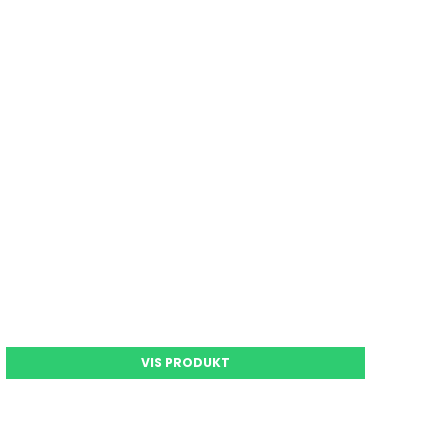
VIS PRODUKT