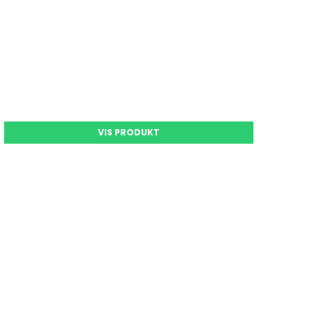
VIS PRODUKT