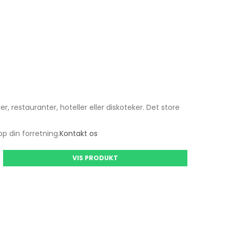
, restauranter, hoteller eller diskoteker. Det store
op din forretning.
Kontakt os
VIS PRODUKT