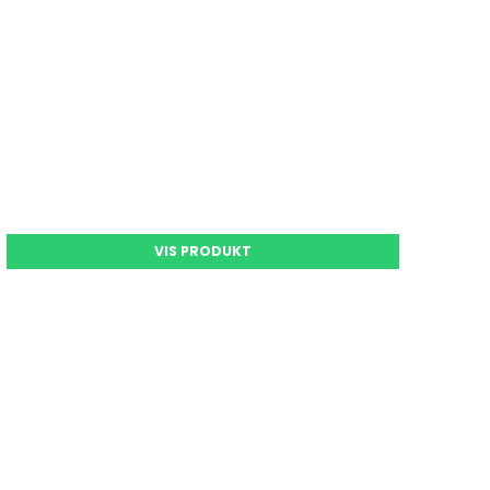
VIS PRODUKT