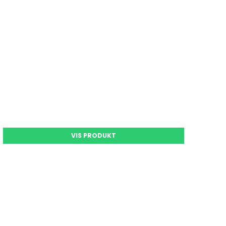
VIS PRODUKT