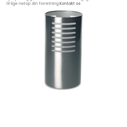
til lige netop din forretning.
Kontakt os