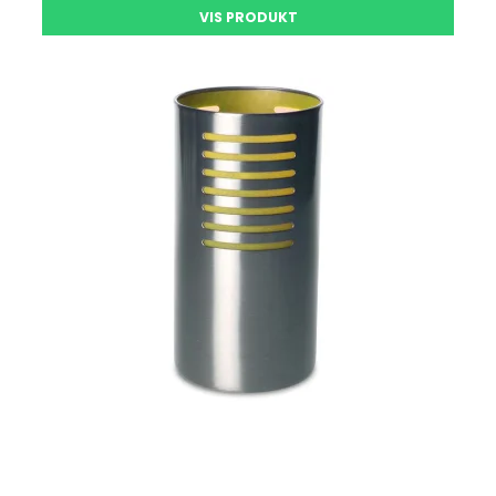
VIS PRODUKT