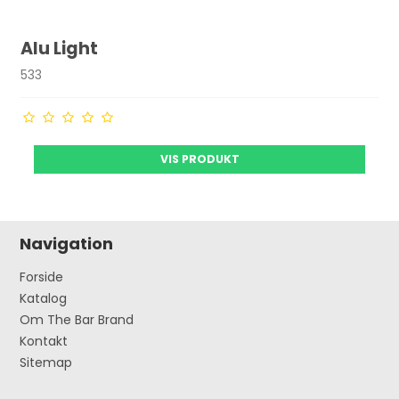
Alu Light
533
VIS PRODUKT
Navigation
Forside
Katalog
Om The Bar Brand
Kontakt
Sitemap